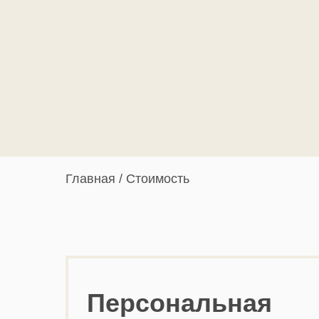
Главная
/
Стоимость
Персональная