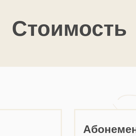
Стоимость
Абонемен