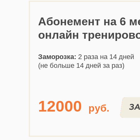
Абонемент на 6 м
онлайн трениров
Заморозка:
2 раза на 14 дней
(не больше 14 дней за раз)
12000
руб.