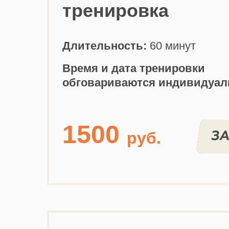
тренировка
Длительность:
60 минут
Время и дата тренировки
обговариваются индивидуал
1500
руб.