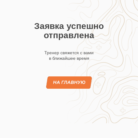
Заявка успешно
отправлена
Тренер свяжется с вами
в ближайшее время